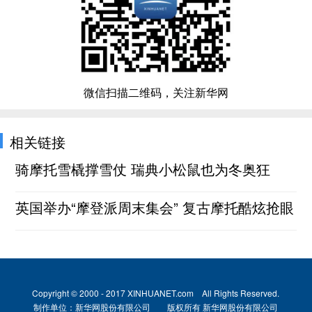
微信扫描二维码，关注新华网
相关链接
骑摩托雪橇撑雪仗 瑞典小松鼠也为冬奥狂
英国举办“摩登派周末集会” 复古摩托酷炫抢眼
Copyright © 2000 - 2017 XINHUANET.com All Rights Reserved.
制作单位：新华网股份有限公司 版权所有 新华网股份有限公司