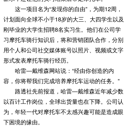
这一项目名为“发现你的自由”，为期12周，
计划面向全球不小于18岁的大三、大四学生以及
刚毕业的大学生招聘8名实习生。他们在公司学
习摩托车骑行知识后，将和营销团队合作，分别
用个人和公司社交媒体账号以照片、视频或文字
形式发表摩托车骑行经历。
哈雷—戴维森网站说：“经由你创造的内
容，你将帮我们完成培养摩托车运动的任务。”
路透社先前报道，哈雷—戴维森近年减少数
以百计工作岗位，全球出货量也在下降。公司认
为，年轻一代对摩托车不太感兴趣可能是造成眼
下困境的缘由。