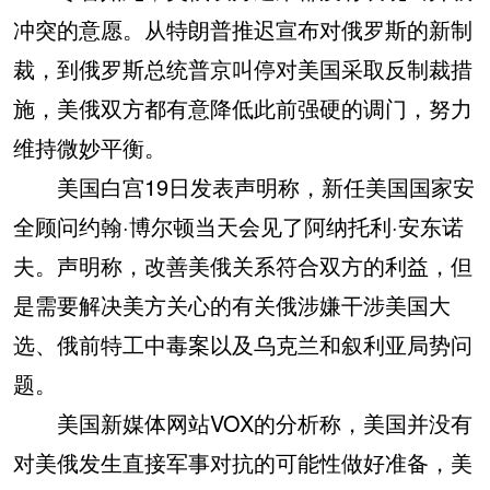
冲突的意愿。从特朗普推迟宣布对俄罗斯的新制
裁，到俄罗斯总统普京叫停对美国采取反制裁措
施，美俄双方都有意降低此前强硬的调门，努力
维持微妙平衡。
美国白宫19日发表声明称，新任美国国家安
全顾问约翰·博尔顿当天会见了阿纳托利·安东诺
夫。声明称，改善美俄关系符合双方的利益，但
是需要解决美方关心的有关俄涉嫌干涉美国大
选、俄前特工中毒案以及乌克兰和叙利亚局势问
题。
美国新媒体网站VOX的分析称，美国并没有
对美俄发生直接军事对抗的可能性做好准备，美