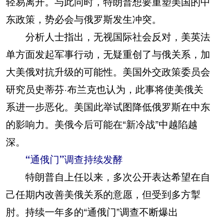
轻易离开。与此同时，特朗普想要重塑美国的中
东政策，势必会与俄罗斯发生冲突。
分析人士指出，无视国际社会反对，美英法
单方面发起军事行动，无疑重创了与俄关系，加
大美俄对抗升级的可能性。美国外交政策委员会
研究员史蒂芬·布兰克也认为，此事将使美俄关
系进一步恶化。美国此举试图降低俄罗斯在中东
的影响力。美俄今后可能在“新冷战”中越陷越
深。
“通俄门”调查持续发酵
特朗普自上任以来，多次公开表达希望在自
己任期内改善美俄关系的意愿，但受到多方掣
肘。持续一年多的“通俄门”调查不断爆出