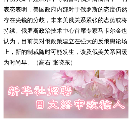
表态表明，美国政府内部对于俄罗斯的态度仍然
存在尖锐的分歧，未来美俄关系紧张的态势或将
持续。俄罗斯政治技术中心首席专家马卡尔金也
认为，目前美对俄政策建立在强大的反俄舆论场
上，新的制裁随时可能发生，谈及俄美关系回暖
为时尚早。（
高石
张晓东）