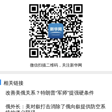
微信扫描二维码，关注新华网
相关链接
改善美俄关系？特朗普“军师”提强硬条件
俄外长：美对叙打击消除了俄向叙提供防空系