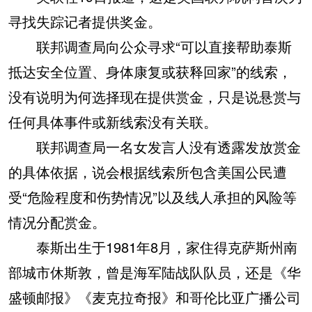
寻找失踪记者提供奖金。
联邦调查局向公众寻求“可以直接帮助泰斯
抵达安全位置、身体康复或获释回家”的线索，
没有说明为何选择现在提供赏金，只是说悬赏与
任何具体事件或新线索没有关联。
联邦调查局一名女发言人没有透露发放赏金
的具体依据，说会根据线索所包含美国公民遭
受“危险程度和伤势情况”以及线人承担的风险等
情况分配赏金。
泰斯出生于1981年8月，家住得克萨斯州南
部城市休斯敦，曾是海军陆战队队员，还是《华
盛顿邮报》《麦克拉奇报》和哥伦比亚广播公司