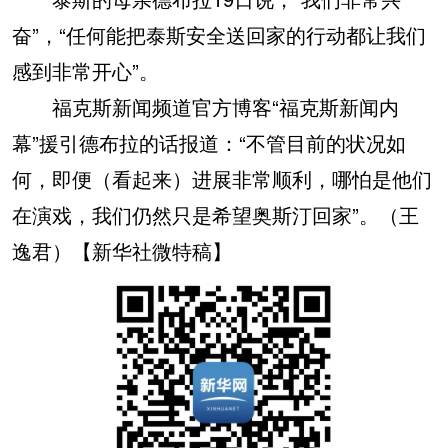
奋”，“任何能把泰斯安全送回家的行动都让我们
感到非常开心”。
福克斯新闻频道官方博客“福克斯新闻内
幕”援引德布拉的话报道：“不管目前的状况如
何，即便（看起来）进展非常顺利，哪怕是他们
在演戏，我们仍然只是希望奥斯汀回家”。（王
逸君）【新华社微特稿】