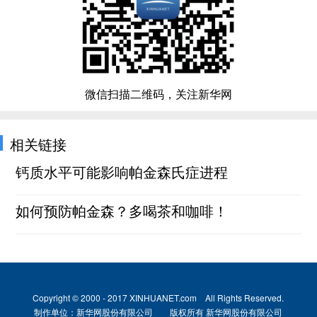
微信扫描二维码，关注新华网
相关链接
钙质水平可能影响帕金森氏症进程
如何预防帕金森？多喝茶和咖啡！
Copyright © 2000 - 2017 XINHUANET.com All Rights Reserved.
制作单位：新华网股份有限公司 版权所有 新华网股份有限公司