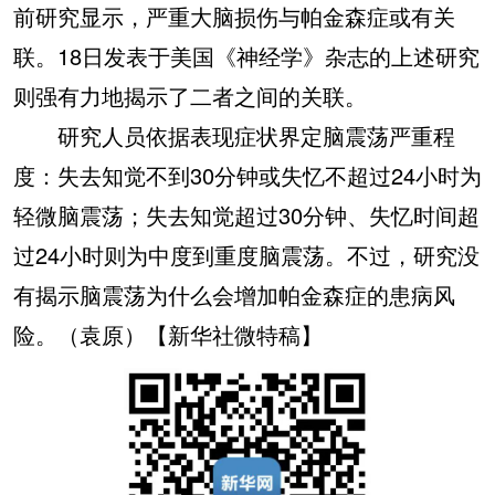
前研究显示，严重大脑损伤与帕金森症或有关
联。18日发表于美国《神经学》杂志的上述研究
则强有力地揭示了二者之间的关联。
研究人员依据表现症状界定脑震荡严重程
度：失去知觉不到30分钟或失忆不超过24小时为
轻微脑震荡；失去知觉超过30分钟、失忆时间超
过24小时则为中度到重度脑震荡。不过，研究没
有揭示脑震荡为什么会增加帕金森症的患病风
险。（袁原）【新华社微特稿】