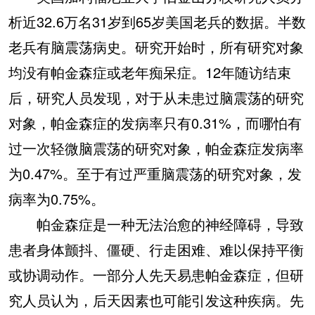
析近32.6万名31岁到65岁美国老兵的数据。半数
老兵有脑震荡病史。研究开始时，所有研究对象
均没有帕金森症或老年痴呆症。12年随访结束
后，研究人员发现，对于从未患过脑震荡的研究
对象，帕金森症的发病率只有0.31%，而哪怕有
过一次轻微脑震荡的研究对象，帕金森症发病率
为0.47%。至于有过严重脑震荡的研究对象，发
病率为0.75%。
帕金森症是一种无法治愈的神经障碍，导致
患者身体颤抖、僵硬、行走困难、难以保持平衡
或协调动作。一部分人先天易患帕金森症，但研
究人员认为，后天因素也可能引发这种疾病。先