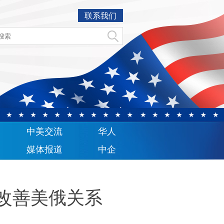
联系我们
中美交流
华人
媒体报道
中企
期改善美俄关系