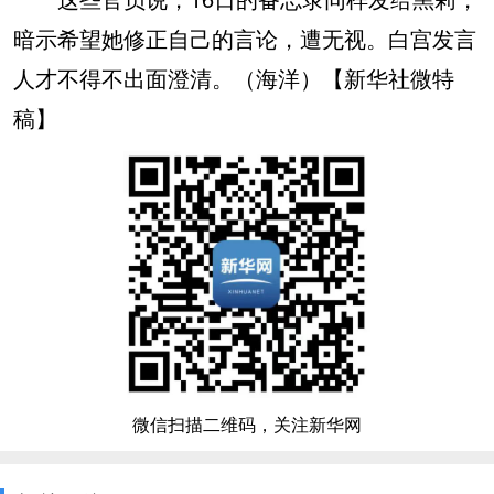
暗示希望她修正自己的言论，遭无视。白宫发言
人才不得不出面澄清。（海洋）【新华社微特
稿】
微信扫描二维码，关注新华网