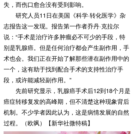
失，而伤口愈合没有受到影响。
研究人员11日在美国《科学·转化医学》杂
志报告这一发现。报告第一作者乔丹·克拉尔
说：“手术是治疗许多肿瘤必不可少的手段，特
别是乳腺癌。但是任何治疗都会产生副作用，手
术也会。我们正在开始了解那些潜在副作用中的
一个，这有助于找到配合手术的支持性治疗手
段，或许能减轻副作用。”
先前研究显示，乳腺癌手术后12到18个月是
癌症转移复发的高峰期，但不清楚这种现象背后
机制。不少学者因此认为，这是病情发展的自然
过程。（欧飒）【新华社微特稿】