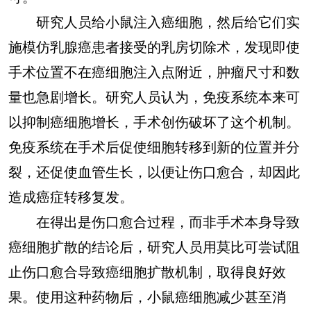
研究人员给小鼠注入癌细胞，然后给它们实
施模仿乳腺癌患者接受的乳房切除术，发现即使
手术位置不在癌细胞注入点附近，肿瘤尺寸和数
量也急剧增长。研究人员认为，免疫系统本来可
以抑制癌细胞增长，手术创伤破坏了这个机制。
免疫系统在手术后促使细胞转移到新的位置并分
裂，还促使血管生长，以便让伤口愈合，却因此
造成癌症转移复发。
在得出是伤口愈合过程，而非手术本身导致
癌细胞扩散的结论后，研究人员用莫比可尝试阻
止伤口愈合导致癌细胞扩散机制，取得良好效
果。使用这种药物后，小鼠癌细胞减少甚至消