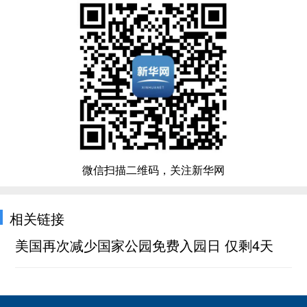
微信扫描二维码，关注新华网
相关链接
美国再次减少国家公园免费入园日 仅剩4天