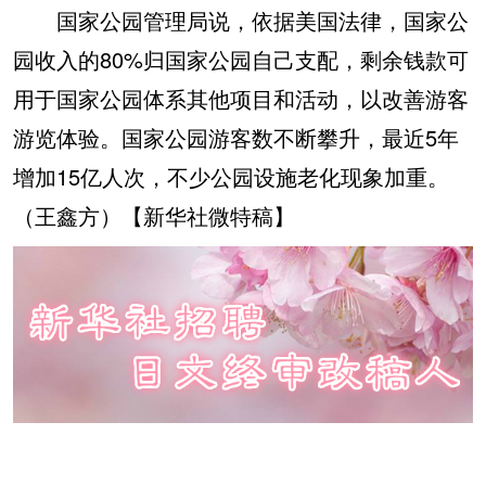
国家公园管理局说，依据美国法律，国家公
园收入的80%归国家公园自己支配，剩余钱款可
用于国家公园体系其他项目和活动，以改善游客
游览体验。国家公园游客数不断攀升，最近5年
增加15亿人次，不少公园设施老化现象加重。
（王鑫方）【新华社微特稿】