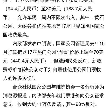
（94.4元人民币）至30美元（188.7元人民
币），允许车辆一周内不限次出入。其中，黄石
公园、大峡谷和优胜美地等17座世界知名国家公
园收费最高。
内政部发表声明说，国家公园管理局去年10
月打算把这17座热门公园“周票”价格上调至70美
元（440.4元人民币），但遭到民众反对。新收
费标准“解决公众对于如何最佳使用公园门票收
入的许多关切”。
合众社以国家公园与维护协会一名分析师为
消息源报道，内政部去年就门票涨价向公众征求
意见，收到大约11万条反馈，其中98%反对。