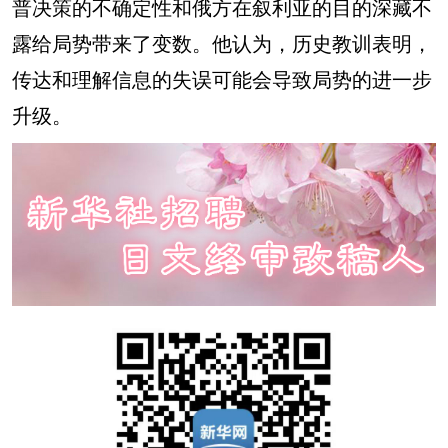
普决策的不确定性和俄方在叙利亚的目的深藏不
露给局势带来了变数。他认为，历史教训表明，
传达和理解信息的失误可能会导致局势的进一步
升级。