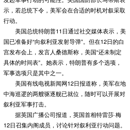
示，若总统下令，美军会在合适的时机对叙采取
行动。
美国总统特朗普11日通过社交媒体表示，美
国已准备好“向叙利亚发射导弹”。但在12日的白
宫发布会上，发言人桑德斯称，美国“还未制定
具体的时间表”。她表示，特朗普有多个选项，
军事选项只是其中之一。
美国有线电视新闻网12日报道称，美军在地
中海巡逻的两艘驱逐舰已就位，随时可以开展对
叙利亚军事打击。
据英国广播公司报道，英国首相特雷莎·梅
12日召集内阁成员，讨论针对叙利亚行动问题。