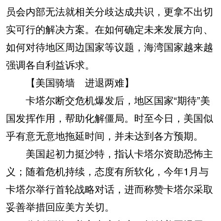
员会内部无法就相关分歧达成共识，更拿不出切
实可行的解决方案。在如何确定未来发展方向、
如何对待地区周边国家等议题，海湾国家越来越
强调各自利益诉求。
【美国骑墙 进退两难】
卡塔尔断交危机爆发后，地区国家“期待”美
国发挥作用，帮助化解僵局。时至今日，美国似
乎有意无意地拖延时间，并未达到各方预期。
美国起初力挺沙特，指认卡塔尔资助恐怖主
义；随着危机持续，态度有所软化，今年1月与
卡塔尔举行首轮战略对话，进而称赞卡塔尔采取
妥善举措回应美方关切。