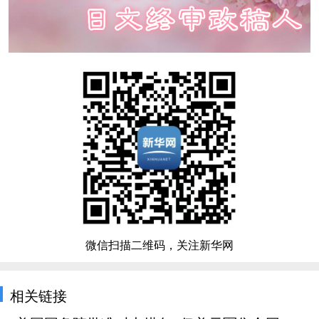
微信扫描二维码，关注新华网
相关链接