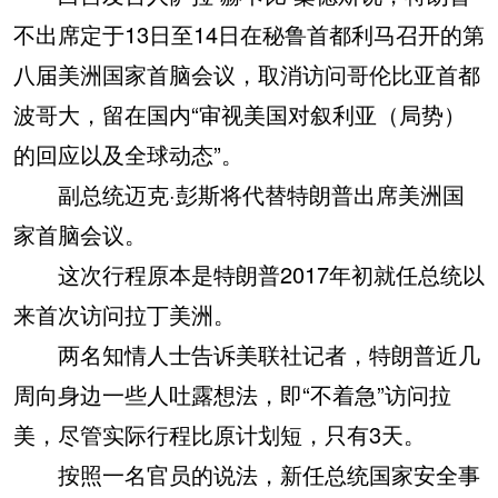
不出席定于13日至14日在秘鲁首都利马召开的第
八届美洲国家首脑会议，取消访问哥伦比亚首都
波哥大，留在国内“审视美国对叙利亚（局势）
的回应以及全球动态”。
副总统迈克·彭斯将代替特朗普出席美洲国
家首脑会议。
这次行程原本是特朗普2017年初就任总统以
来首次访问拉丁美洲。
两名知情人士告诉美联社记者，特朗普近几
周向身边一些人吐露想法，即“不着急”访问拉
美，尽管实际行程比原计划短，只有3天。
按照一名官员的说法，新任总统国家安全事