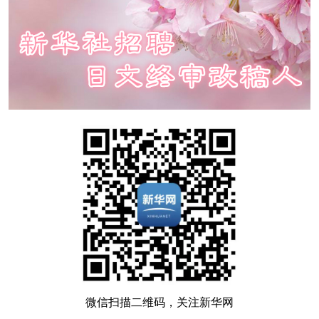
微信扫描二维码，关注新华网