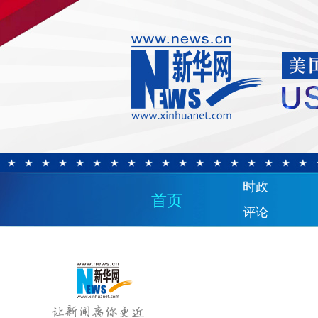
时政
首页
评论