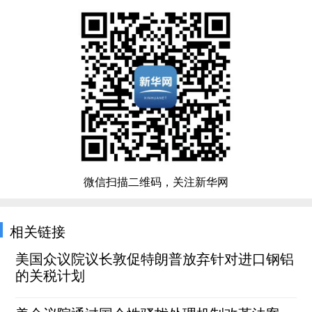
微信扫描二维码，关注新华网
相关链接
美国众议院议长敦促特朗普放弃针对进口钢铝
的关税计划