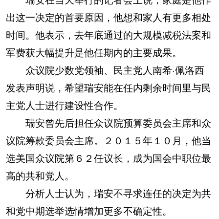
出这一决定的首要原因，他想和家人有更多相处
时间。他表示，去年底通过的大规模减税法案和
军费获大幅提升是他任期内的主要成果。
众议院少数党领袖、民主党人南希·佩洛西
发表声明说，希望瑞安能在任内剩余时间里与民
主党人士进行建设性合作。
瑞安曾先后担任众议院预算委员会主席和众
议院筹款委员会主席。２０１５年１０月，他当
选美国众议院第６２任议长，成为国会中职位最
高的共和党人。
分析人士认为，瑞安不寻求连任的决定为共
和党中期选举选情增加更多不确定性。