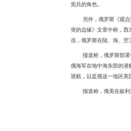
宪兵的角色。
另外，俄罗斯《观点报》
突的边缘》文章中称，西
击，俄罗斯在陆、海、空三
报道称，俄罗斯部署在叙
俄海军在地中海东部的潜艇
巡航，以监视这一地区美
报道称，俄美在叙利亚