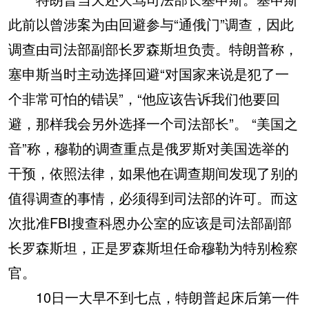
此前以曾涉案为由回避参与“通俄门”调查，因此
调查由司法部副部长罗森斯坦负责。特朗普称，
塞申斯当时主动选择回避“对国家来说是犯了一
个非常可怕的错误”，“他应该告诉我们他要回
避，那样我会另外选择一个司法部长”。 “美国之
音”称，穆勒的调查重点是俄罗斯对美国选举的
干预，依照法律，如果他在调查期间发现了别的
值得调查的事情，必须得到司法部的许可。而这
次批准FBI搜查科恩办公室的应该是司法部副部
长罗森斯坦，正是罗森斯坦任命穆勒为特别检察
官。
10日一大早不到七点，特朗普起床后第一件