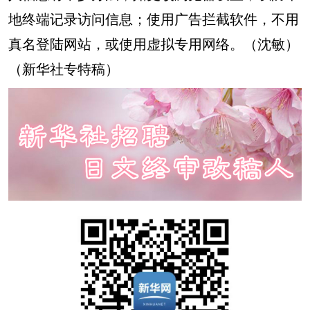
地终端记录访问信息；使用广告拦截软件，不用
真名登陆网站，或使用虚拟专用网络。（沈敏）
（新华社专特稿）