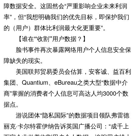
障数据安全。这固然会“严重影响企业未来利润
率”，但“我想明确我们的优先目标，即保护我们
的（用户）群体比利润最大化更重要”。
【谁在“收割”用户数据？】
脸书事件再次暴露网络用户个人信息安全保
障缺失的现实。
美国联邦贸易委员会估算，安客诚、益百利
集团、Quantium、eBureau之类大型“数据中介
商”掌握的消费者个人信息可高达人均3000个数
据点。
游说团体“隐私国际”的数据项目领队弗雷德
丽克·卡尔特霍伊纳告诉英国广播公司：“成千上