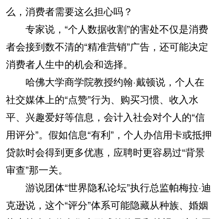
么，消费者需要这么担心吗？
专家说，“个人数据收割”的害处不仅是消费
者会接到数不清的“精准营销”广告，还可能决定
消费者人生中的机会和选择。
哈佛大学商学院教授约翰·戴顿说，个人在
社交媒体上的“点赞”行为、购买习惯、收入水
平、兴趣爱好等信息，会计入社会对个人的“信
用评分”。假如信息“有利”，个人办信用卡或抵押
贷款时会得到更多优惠，应聘时更容易过“背景
审查”那一关。
游说团体“世界隐私论坛”执行总监帕梅拉·迪
克逊说，这个“评分”体系可能隐藏从种族、婚姻