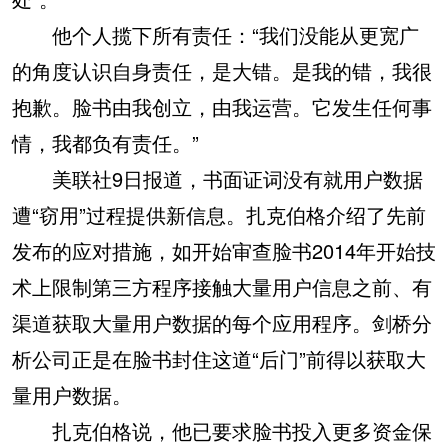
他个人揽下所有责任：“我们没能从更宽广
的角度认识自身责任，是大错。是我的错，我很
抱歉。脸书由我创立，由我运营。它发生任何事
情，我都负有责任。”
美联社9日报道，书面证词没有就用户数据
遭“窃用”过程提供新信息。扎克伯格介绍了先前
发布的应对措施，如开始审查脸书2014年开始技
术上限制第三方程序接触大量用户信息之前、有
渠道获取大量用户数据的每个应用程序。剑桥分
析公司正是在脸书封住这道“后门”前得以获取大
量用户数据。
扎克伯格说，他已要求脸书投入更多资金保