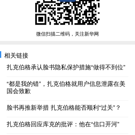
微信扫描二维码，关注新华网
相关链接
扎克伯格承认脸书隐私保护措施“做得不到位”
“都是我的错”，扎克伯格就用户信息泄露在美
国会致歉
脸书再推新举措 扎克伯格能否顺利“过关”？
扎克伯格回应库克的批评：他在“信口开河”