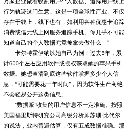
万家企业做着收割用户个人数据、追踪用户线上
行为轨迹这门生意。这是一项全球性产业。不仅
存在于线上，线下也有，如利用各种优惠卡追踪
消费或借无线上网服务追踪手机。你几乎不可能
知道自己的个人数据究竟被拿去做什么。”
卡尔特霍伊纳以她自己为例：过去6年，累
计600个左右应用软件或授权获取她的苹果手机
数据。她想查清到底这些软件掌握多少个人信
息，“可能需要花一年时间”，因为软件生产商绝
不会轻易公开这类信息。
“数据贩”收集的用户信息不一定准确。按照
美国福里斯特研究公司高级分析师苏珊·比代尔
的说法，业内普遍估算，仅有五成数据准确。那