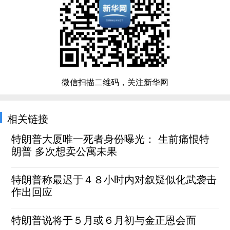
微信扫描二维码，关注新华网
相关链接
特朗普大厦唯一死者身份曝光： 生前痛恨特
朗普 多次想卖公寓未果
特朗普称最迟于４８小时内对叙疑似化武袭击
作出回应
特朗普说将于５月或６月初与金正恩会面