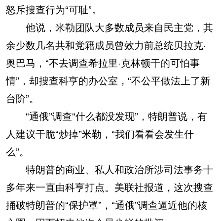
怒斥搜查行为“可耻”。
他说，米勒团队大多数成员来自民主党，其
余少数几名共和党籍成员曾效力前总统贝拉克·
奥巴马，“不去调查希拉里·克林顿干的可怕事
情”，却搜查科亨的办公室，“不公平做法上了新
台阶”。
“通俄”调查“什么都没发现”，特朗普说，有
人建议干脆“炒掉”米勒，“我们看看会发生什
么”。
特朗普的商业、私人和政治所涉司法事务十
多年来一直由科亨打点。美联社报道，这次搜查
捅破特朗普的“保护罩”，“通俄”调查逼近他的核