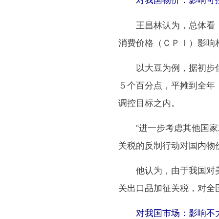
王昌林认为，总体看，
消费价格（ＣＰＩ）影响
以大豆为例，据初步估
５个百分点，平摊到全年
调控目标之内。
“进一步考虑其他国家农
关税的反制行动对国内物
他认为，由于我国对美
关出口品加征关税，对全
对我国市场：影响不