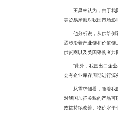
王昌林认为，由于我国
美贸易摩擦对我国市场影
他分析说，从供给侧看
逐步沿着产业链和价值链
供货商以及美国采购者共
“此外，我国出口企业不
会有企业库存周期进行源
从需求侧看，随着我国
对我国加征关税的产品可
效益持续改善、物价水平