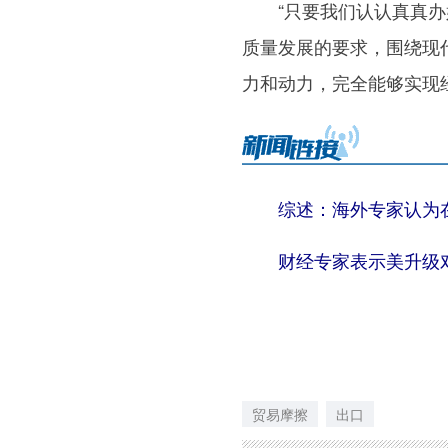
“只要我们认认真真办好
质量发展的要求，围绕现
力和动力，完全能够实现
综述：海外专家认为在
财经专家表示美升级对
贸易摩擦
出口