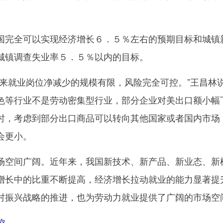
。
完全可以实现经济增长６．５％左右的预期目标和城镇
城镇调查失业率５．５％以内的目标。
就业岗位净减少的规模有限，风险完全可控。”王昌林
色等行业不是劳动密集型行业，部分企业对美出口额小幅
时，考虑到部分出口商品可以转向其他国家或者国内市场
会更小。
空间广阔。近年来，我国新技术、新产品、新业态、新
增长中的比重不断提高，经济增长拉动就业的能力显著提
村振兴战略的推进，也为劳动力就业提供了广阔的市场空
控