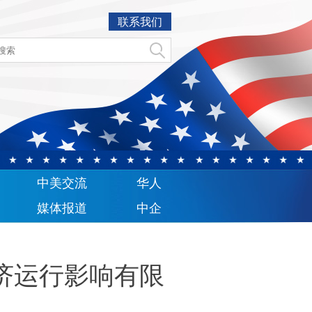
联系我们
中美交流
华人
媒体报道
中企
济运行影响有限