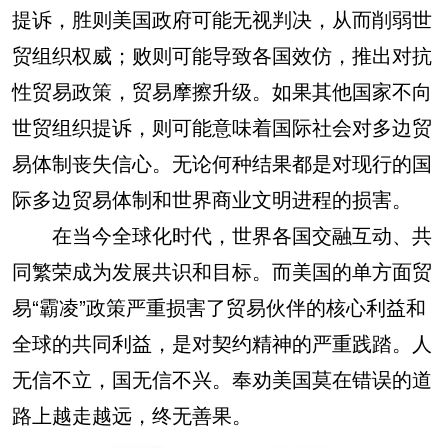
提诉，胜则美国政府可能无视判决，从而削弱世
贸组织权威；败则可能导致各国效仿，推出对抗
性贸易政策，贸易摩擦升级。如果其他国家不向
世贸组织提诉，则可能意味着国际社会对多边贸
易体制丧失信心。无论何种结果都是对现行的国
际多边贸易体制和世界商业文明进程的损害。
在当今全球化时代，世界各国交融互动、共
同繁荣成为发展共识和目标。而美国的单方面贸
易“霸凌”政策严重损害了贸易伙伴的核心利益和
全球的共同利益，是对契约精神的严重践踏。人
无信不立，国无信不兴。奉劝美国莫在错误的道
路上越走越远，终无善果。