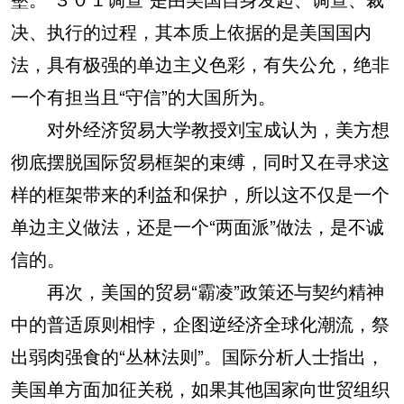
决、执行的过程，其本质上依据的是美国国内
法，具有极强的单边主义色彩，有失公允，绝非
一个有担当且“守信”的大国所为。
对外经济贸易大学教授刘宝成认为，美方想
彻底摆脱国际贸易框架的束缚，同时又在寻求这
样的框架带来的利益和保护，所以这不仅是一个
单边主义做法，还是一个“两面派”做法，是不诚
信的。
再次，美国的贸易“霸凌”政策还与契约精神
中的普适原则相悖，企图逆经济全球化潮流，祭
出弱肉强食的“丛林法则”。国际分析人士指出，
美国单方面加征关税，如果其他国家向世贸组织