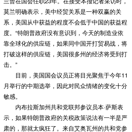
兰曾在国会任职23年。在接受本报记者采访时，
莫兰明确表示，美中经贸关系是一种双赢的关
系，美国从中获益的程度不会低于中国的获益程
度。“特朗普政府没有意识到，今天的制造业依
靠全球化的供应链，如果同中国开打贸易战，将
打破这样的供应链，美国很多州的经济将受到打
击。”
目前，美国国会议员正将目光聚焦于今年11
月举行的中期选举，因此对民众情绪的变化十分
敏感。
内布拉斯加州共和党联邦参议员本·萨斯表
示，如果特朗普政府的关税政策说法有一半是严
肃的，那就太疯狂了。来自艾奥瓦州的共和党参