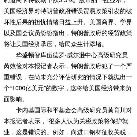
美国经济界对特朗普政府错误贸易政策引发的破
坏性后果的担忧情绪日益上升。美国商界、学界
以及国会议员纷纷指出，特朗普政府的经贸政策
将让美国经济承压，给民众生计添堵。
华盛顿智库伍德罗·威尔逊中心高级研究员
芮效俭对本报记者表示，特朗普政府犯了一个严
重错误，在尚未充分评估研究的情况下就抛出一
个“1000亿美元”的数字，这将给美国经济带来负
面影响。
卡内基国际和平基金会高级研究员黄育川对
本报记者表示，“很多人认为关税政策将保护就
业，这是错误的。例如，向进口钢材征收关税，