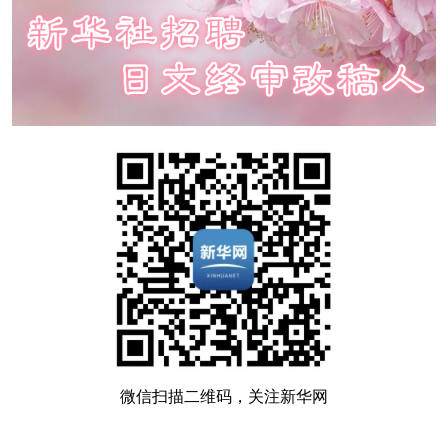
微信扫描二维码，关注新华网