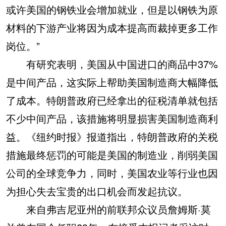
或许美国的钢铁业会增加就业，但是以钢铁为原
材料的下游产业将因为成本提高而裁掉更多工作
岗位。”
有研究表明，美国从中国进口的商品中37%
是中间产品，这实际上帮助美国制造商大幅降低
了成本。特朗普政府已经拿出的征税清单就包括
不少中间产品，该措施将明显损害美国制造商利
益。《纽约时报》报道指出，特朗普政府的关税
措施最终惩罚的可能是美国的制造业，削弱美国
公司的全球竞争力，同时，美国农业等行业也因
为担心失去宝贵的出口机会而发起抗议。
来自弗吉尼亚州的前联邦众议员詹姆斯·莫