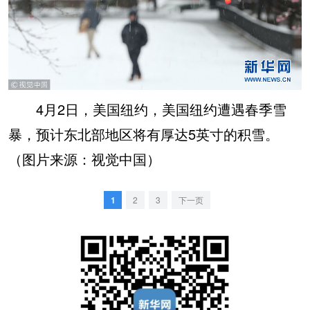
4月2日，美国纽约，美国纽约遭遇春季雪
暴，预计东北部地区将有厚达5英寸的积雪。
（图片来源：视觉中国）
1
2
3
下一页