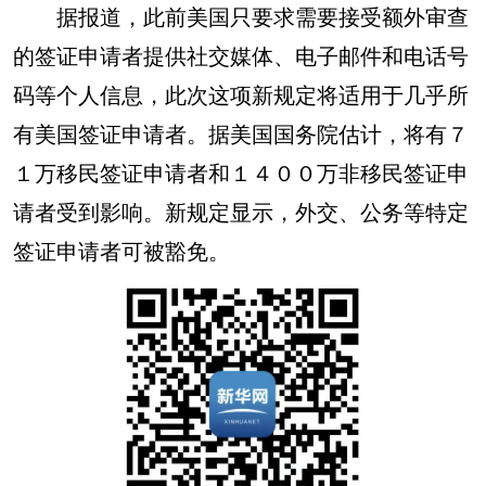
据报道，此前美国只要求需要接受额外审查
的签证申请者提供社交媒体、电子邮件和电话号
码等个人信息，此次这项新规定将适用于几乎所
有美国签证申请者。据美国国务院估计，将有７
１万移民签证申请者和１４００万非移民签证申
请者受到影响。新规定显示，外交、公务等特定
签证申请者可被豁免。