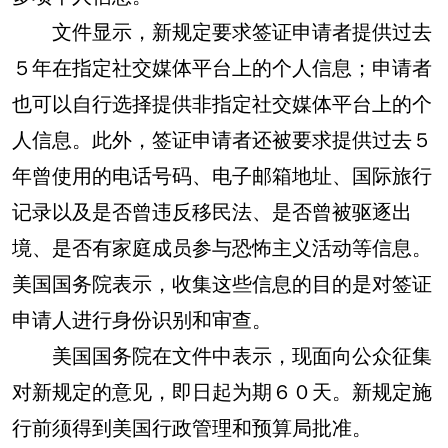
文件显示，新规定要求签证申请者提供过去
５年在指定社交媒体平台上的个人信息；申请者
也可以自行选择提供非指定社交媒体平台上的个
人信息。此外，签证申请者还被要求提供过去５
年曾使用的电话号码、电子邮箱地址、国际旅行
记录以及是否曾违反移民法、是否曾被驱逐出
境、是否有家庭成员参与恐怖主义活动等信息。
美国国务院表示，收集这些信息的目的是对签证
申请人进行身份识别和审查。
美国国务院在文件中表示，现面向公众征集
对新规定的意见，即日起为期６０天。新规定施
行前须得到美国行政管理和预算局批准。