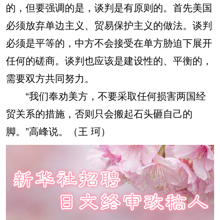
的，但要强调的是，谈判是有原则的。首先美国
必须放弃单边主义、贸易保护主义的做法。谈判
必须是平等的，中方不会接受在单方胁迫下展开
任何的磋商。谈判也应该是建设性的、平衡的，
需要双方共同努力。
“我们奉劝美方，不要采取任何损害两国经
贸关系的措施，否则只会搬起石头砸自己的
脚。”高峰说。（
王 珂
）