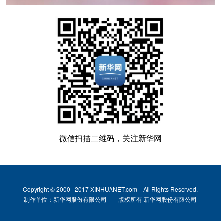
微信扫描二维码，关注新华网
Copyright © 2000 - 2017 XINHUANET.com All Rights Reserved.
制作单位：新华网股份有限公司 版权所有 新华网股份有限公司