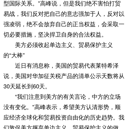
型国际关系。”高峰说，但是我们绝不害怕打贸
易战，我们反对把自己的意志强加于人，反对以
强凌弱，绝不会放弃自己的正当权益，会采取一
切必要措施，坚决捍卫自身的合法权益。
美方必须收起单边主义、贸易保护主义
的“大棒”
近日有消息称，美国的贸易代表莱特希泽
说，美国对华加征关税产品的清单公示天数将从
30天延长到60天。
“我们注意到美方的有关言论，中方的立场
没有变化。”高峰表示，希望美方认清形势，顺
应经济全球化和贸易投资自由化的历史趋势。我
们敦促美方摒弃单边主义、贸易保护主义的做