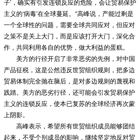
子’，确实有引发连锁反应的危险，会让贸易保护
主义的‘病毒’在全球蔓延。”高峰说，产能过剩是
一个全球性的问题，需要全球共同应对，但应对
之策不是关上大门，而是应该打开大门，深化合
作，共同利用各自的优势，做大利益的蛋糕。
美方的行径开启了非常恶劣的先例，对中国
产品征税，这是公然违反世贸组织规则，把多边
贸易体制完全抛在脑后，是对多边规则的蔑视和
践踏。美方的恶劣行径，还可能会引发贸易保护
主义的连锁反应，使本已复苏的全球经济再次蒙
上阴影。
高峰表示，希望所有世贸组织成员能够团结
起来，不受个别成员的影响，继续坚定地反对贸