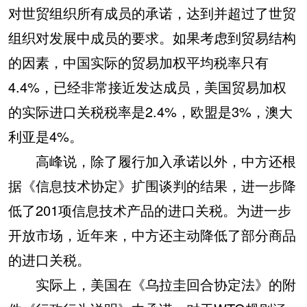
对世贸组织所有成员的承诺，达到并超过了世贸
组织对发展中成员的要求。如果考虑到贸易结构
的因素，中国实际的贸易加权平均税率只有
4.4%，已经非常接近发达成员，美国贸易加权
的实际进口关税税率是2.4%，欧盟是3%，澳大
利亚是4%。
高峰说，除了履行加入承诺以外，中方还根
据《信息技术协定》扩围谈判的结果，进一步降
低了201项信息技术产品的进口关税。为进一步
开放市场，近年来，中方还主动降低了部分商品
的进口关税。
实际上，美国在《乌拉圭回合协定法》的附