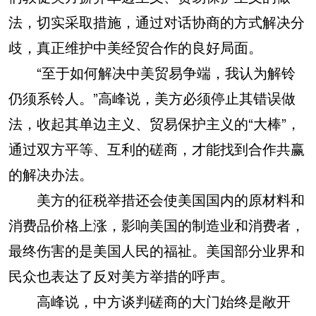
法，切实采取措施，通过对话协商的方式解决分
歧，真正维护中美经贸合作的良好局面。
“至于如何解决中美贸易争端，我认为解铃
仍须系铃人。”高峰说，美方必须停止其错误做
法，收起其单边主义、贸易保护主义的“大棒”，
通过双方平等、互利的磋商，才能找到合作共赢
的解决办法。
美方的征税举措还会使美国国内的原材料和
消费品价格上涨，影响美国的制造业和消费者，
最终伤害的是美国人民的福祉。美国部分业界和
民众也表达了反对美方举措的呼声。
高峰说，中方谈判磋商的大门始终是敞开