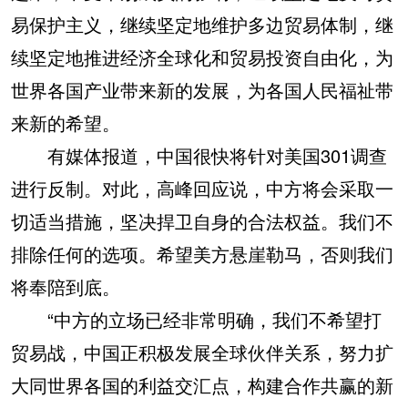
易保护主义，继续坚定地维护多边贸易体制，继
续坚定地推进经济全球化和贸易投资自由化，为
世界各国产业带来新的发展，为各国人民福祉带
来新的希望。
有媒体报道，中国很快将针对美国301调查
进行反制。对此，高峰回应说，中方将会采取一
切适当措施，坚决捍卫自身的合法权益。我们不
排除任何的选项。希望美方悬崖勒马，否则我们
将奉陪到底。
“中方的立场已经非常明确，我们不希望打
贸易战，中国正积极发展全球伙伴关系，努力扩
大同世界各国的利益交汇点，构建合作共赢的新