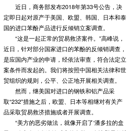
近日，商务部发布2018年第33号公告，决
定即日起对原产于美国、欧盟、韩国、日本和泰
国的进口苯酚产品进行反倾销立案调查。
“这是一起正常的贸易救济案件。”高峰说，
近日，针对部分国家进口的苯酚的反倾销调查，
是应国内产业的申请，经依法审查，符合法定立
案条件而发起的。我们将按照中国相关法律和世
贸组织的规则，公平、公正地开展相关调查。
然而，继美国对进口的钢铁和铝产品采
取“232”措施之后，欧盟、日本等相继对有关产
品采取贸易救济措施或者开展调查。
“美方的恶劣做法，就像开启了‘潘多拉的盒