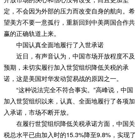
定，不会因为外部的压力而改变自身的航向。希
望美方不要一意孤行，重新回到中美两国合作共
赢的正确轨道上来。
中国认真全面地履行了入世承诺
近日，有声音认为，中国市场开放程度不及
预期，未切实履行加入世贸组织降低关税的承
诺，这是美国对华发动贸易战的原因之一。
“这种说法完全不符合事实。”高峰说，中国
加入世贸组织以来，认真、全面地履行了各项加
入承诺，市场不断开放。
在履行世贸组织降低关税承诺方面，中国关
税总水平已由加入时的15.3%降至9.8%，实现了