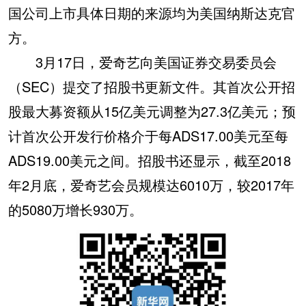
国公司上市具体日期的来源均为美国纳斯达克官
方。
3月17日，爱奇艺向美国证券交易委员会
（SEC）提交了招股书更新文件。其首次公开招
股最大募资额从15亿美元调整为27.3亿美元；预
计首次公开发行价格介于每ADS17.00美元至每
ADS19.00美元之间。招股书还显示，截至2018
年2月底，爱奇艺会员规模达6010万，较2017年
的5080万增长930万。