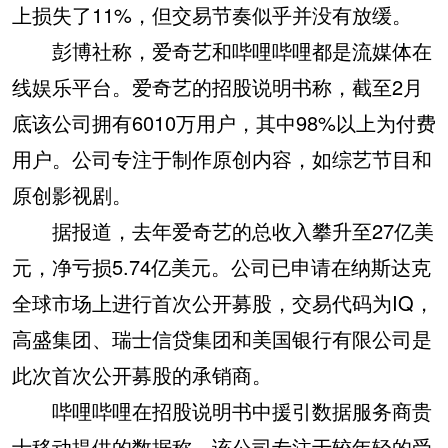
上损失了11%，但交易节奏似乎并没有放缓。
彭博社称，爱奇艺和哔哩哔哩都是流媒体在
线娱乐平台。爱奇艺的招股说明书称，截至2月
底该公司拥有6010万用户，其中98%以上为付费
用户。公司专注于制作原创内容，如综艺节目和
原创影视剧。
据报道，去年爱奇艺的总收入攀升至27亿美
元，净亏损5.74亿美元。公司已申请在纳斯达克
全球市场上进行首次公开募股，交易代码为IQ，
高盛集团、瑞士信贷集团和美国银行有限公司是
此次首次公开募股的承销商。
哔哩哔哩在招股说明书中援引数据服务商贵
士移动提供的数据称，该公司专注于较年轻的受