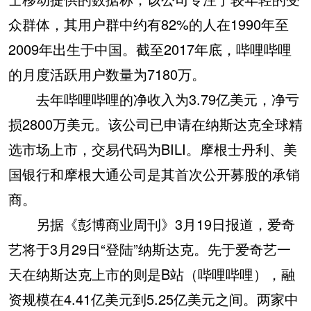
众群体，其用户群中约有82%的人在1990年至
2009年出生于中国。截至2017年底，哔哩哔哩
的月度活跃用户数量为7180万。
去年哔哩哔哩的净收入为3.79亿美元，净亏
损2800万美元。该公司已申请在纳斯达克全球精
选市场上市，交易代码为BILI。摩根士丹利、美
国银行和摩根大通公司是其首次公开募股的承销
商。
另据《彭博商业周刊》3月19日报道，爱奇
艺将于3月29日“登陆”纳斯达克。先于爱奇艺一
天在纳斯达克上市的则是B站（哔哩哔哩），融
资规模在4.41亿美元到5.25亿美元之间。两家中