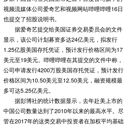
视频流媒体公司爱奇艺和视频网站哔哩哔哩16日
也提交了招股说明书。
据爱奇艺提交给美国证券交易委员会的文件
显示，该公司计划募资多达24亿美元，拟发行
1.25亿股美国存托凭证，预计发行价格区间为17
美元至19美元。哔哩哔哩在其提交的文件中称，
公司申请发行4200万股美国存托凭证，预计发行
价格区间为10.50美元至12.50美元，融资规模最
多可达5.25亿美元。
据彭博社的统计数据显示，去年赴美上市的
中国公司数量达到了2010年以来的最高水平。尽
管在2017年的这类交易中投资者在加权平均基础