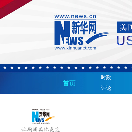
时政
首页
评论