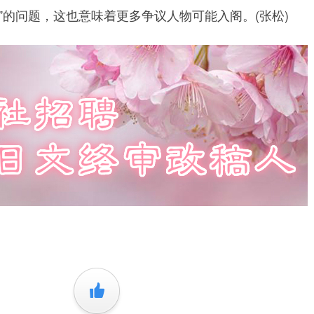
”的问题，这也意味着更多争议人物可能入阁。(张松)
+1