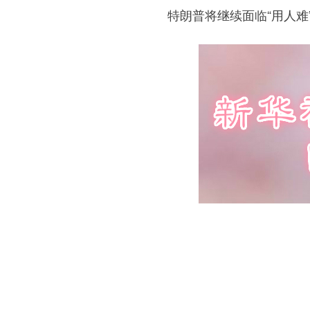
特朗普将继续面临“用人难