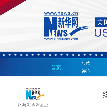
时政
首页
评论