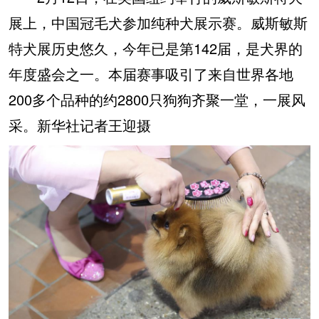
展上，中国冠毛犬参加纯种犬展示赛。威斯敏斯
特犬展历史悠久，今年已是第142届，是犬界的
年度盛会之一。本届赛事吸引了来自世界各地
200多个品种的约2800只狗狗齐聚一堂，一展风
采。新华社记者王迎摄