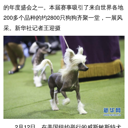
的年度盛会之一。本届赛事吸引了来自世界各地
200多个品种的约2800只狗狗齐聚一堂，一展风
采。新华社记者王迎摄
2月12日，在美国纽约举行的威斯敏斯特犬