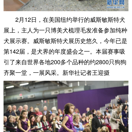
2月12日，在美国纽约举行的威斯敏斯特犬
展上，主人为一只博美犬梳理毛发准备参加纯种
犬展示赛。威斯敏斯特犬展历史悠久，今年已是
第142届，是犬界的年度盛会之一。本届赛事吸
引了来自世界各地200多个品种的约2800只狗狗
齐聚一堂，一展风采。新华社记者王迎摄