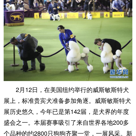
2月12日，在美国纽约举行的威斯敏斯特犬
展上，标准贵宾犬准备参加角逐。威斯敏斯特犬
展历史悠久，今年已是第142届，是犬界的年度
盛会之一。本届赛事吸引了来自世界各地200多
个品种的约2800只狗狗齐聚一堂，一展风采。新