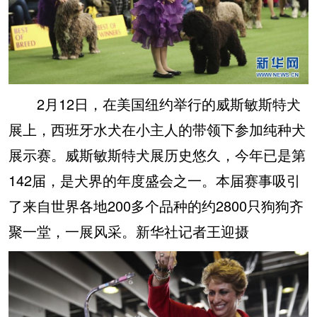
2月12日，在美国纽约举行的威斯敏斯特犬
展上，西班牙水犬在小主人的带领下参加纯种犬
展示赛。威斯敏斯特犬展历史悠久，今年已是第
142届，是犬界的年度盛会之一。本届赛事吸引
了来自世界各地200多个品种的约2800只狗狗齐
聚一堂，一展风采。新华社记者王迎摄