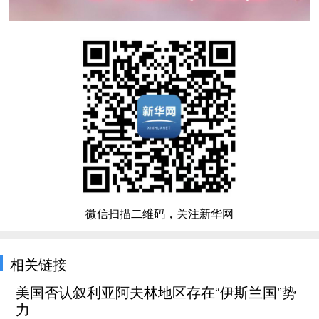
微信扫描二维码，关注新华网
相关链接
美国否认叙利亚阿夫林地区存在“伊斯兰国”势
力