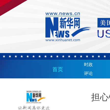
时政
首页
评论
担心