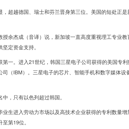
，超越德国、瑞士和芬兰晋身第三位。美国的短处正是
授余杰成（音译）说，新加坡一直高度重视理工专业教
供坚定资金支持。
一。进入21世纪，韩国三星电子公司获得的美国专利
公司（IBM）。三星电子的芯片、智能手机和数字媒体设
。
中，只有以色列超过韩国。
业生进入劳动力市场以及高技术企业获得的专利数量增
至第19位。