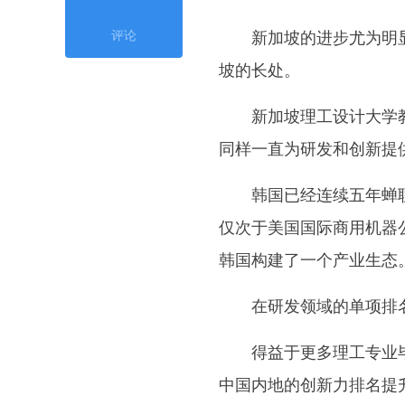
新加坡的进步尤为明显
评论
坡的长处。
新加坡理工设计大学教
同样一直为研发和创新提
韩国已经连续五年蝉联第
仅次于美国国际商用机器
韩国构建了一个产业生态
在研发领域的单项排名
得益于更多理工专业毕
中国内地的创新力排名提升