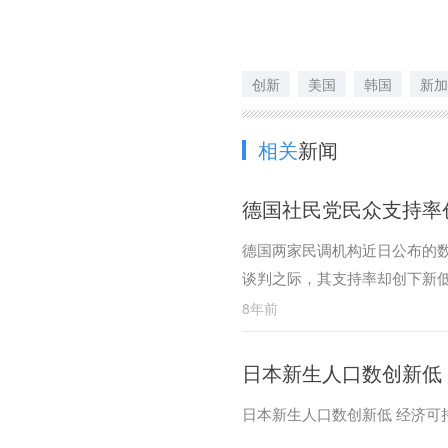
创新
美国
韩国
新加
相关
新闻
德国社民党民众支持率
德国两家民调机构近日公布的
谈判之际，其支持率却创下新
8年前
日本新生人口数创新低
日本新生人口数创新低 经济可