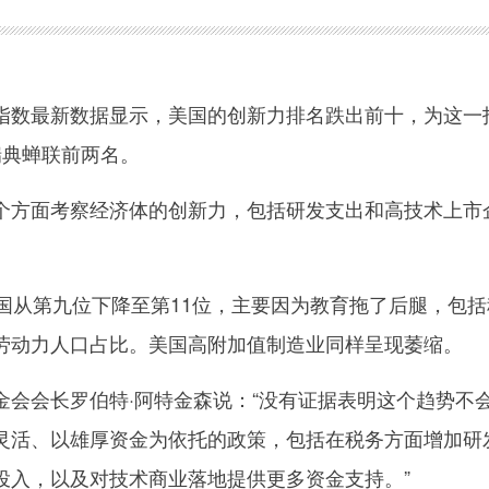
数最新数据显示，美国的创新力排名跌出前十，为这一
瑞典蝉联前两名。
方面考察经济体的创新力，包括研发支出和高技术上市
从第九位下降至第11位，主要因为教育拖了后腿，包括
劳动力人口占比。美国高附加值制造业同样呈现萎缩。
会长罗伯特·阿特金森说：“没有证据表明这个趋势不
灵活、以雄厚资金为依托的政策，包括在税务方面增加研
投入，以及对技术商业落地提供更多资金支持。”