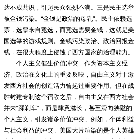
达不成共识，引起民众强烈不满。三是民主选举
被金钱污染。“金钱是政治的母乳”。民主依赖选
票，选票来自竞选，而竞选需要金钱，这就是美
国选举的游戏规则。金钱污染政治、政治回报金
钱，在很大程度上侵蚀了西方国家的治理能力。
个人主义催生价值冲突。作为资本主义经
济、政治在文化上的重要反映，自由主义对于激
发西方社会的创造活力曾起过重要作用。但在战
胜封建专制这个宿敌之后，自由主义在西方社会
并未“踩刹车”，而是肆意滋长，甚至滑向狭隘的
个人主义，引发诸多价值冲突。例如，个体利益
与社会利益的冲突。美国大片渲染的是个人英雄