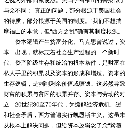
与众不同：“真正的问题，部分根源于美国社会
的特质，部分根源于美国的制度。”我们不想揣
摩福山的本意，但“西方之乱”确有其制度根源。
资本逻辑产生贫富分化。马克思曾说过，资
本一出现，就标志着社会生产过程的一个新时
代。资产阶级生存和统治的根本条件，是财富在
私人手里的积累以及资本的形成和增殖。资本的
生存逻辑，是剥削剩余价值或赚钱。这必然导致
财富的积累与贫困的积累并存、资本与劳动的对
立。20世纪30至70年代，为缓解经济危机、缓
和社会矛盾，西方普遍实行凯恩斯主义。这虽未
从根本上解决问题，但给资本逻辑念了念“紧箍