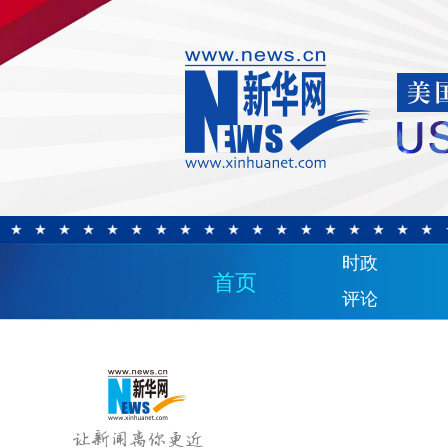
时政
首页
评论