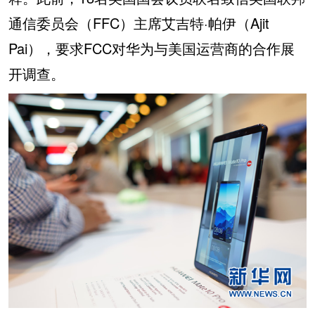
通信委员会（FFC）主席艾吉特·帕伊（Ajit
Pai），要求FCC对华为与美国运营商的合作展
开调查。