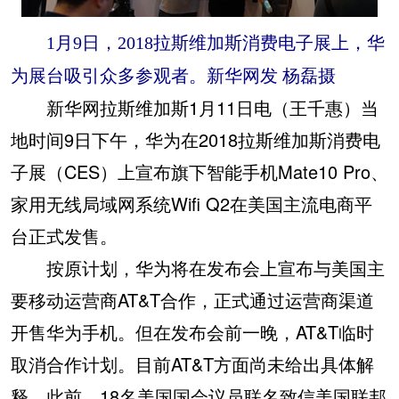
1月9日，2018拉斯维加斯消费电子展上，
华
为展台吸引众多参观者。新华网发 杨磊摄
新华网拉斯维加斯1月11日电（王千惠）当
地时间9日下午，华为在2018拉斯维加斯消费电
子展（CES）上宣布旗下智能手机Mate10 Pro、
家用无线局域网系统Wifi Q2在美国主流电商平
台正式发售。
按原计划，华为将在发布会上宣布与美国主
要移动运营商AT&T合作，正式通过运营商渠道
开售华为手机。但在发布会前一晚，AT&T临时
取消合作计划。目前AT&T方面尚未给出具体解
释。此前，18名美国国会议员联名致信美国联邦