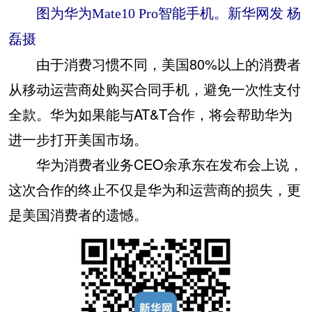
图为华为Mate10 Pro智能手机。新华网发 杨
磊摄
由于消费习惯不同，美国80%以上的消费者
从移动运营商处购买合同手机，避免一次性支付
全款。华为如果能与AT&T合作，将会帮助华为
进一步打开美国市场。
华为消费者业务CEO余承东在发布会上说，
这次合作的终止不仅是华为和运营商的损失，更
是美国消费者的遗憾。