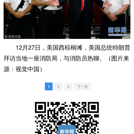
12月27日，美国西棕榈滩，美国总统特朗普
拜访当地一座消防局，与消防员热聊。（图片来
源：视觉中国）
1
2
3
下一页