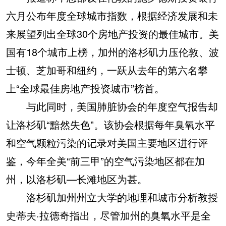
六月公布年度全球城市指数，根据经济发展和未
来展望列出全球30个房地产投资的最佳城市。美
国有18个城市上榜，加州的洛杉矶力压伦敦、波
士顿、芝加哥和纽约，一跃从去年的第六名攀
上“全球最佳房地产投资城市”榜首。
与此同时，美国肺脏协会的年度空气报告却
让洛杉矶“黯然失色”。该协会根据每年臭氧水平
和空气颗粒污染的记录对美国主要地区进行评
鉴，今年全美“前三甲”的空气污染地区都在加
州，以洛杉矶—长滩地区为甚。
洛杉矶加州州立大学的地理和城市分析教授
史蒂夫·拉德奇指出，尽管加州的臭氧水平是全