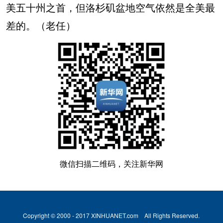
美五十州之首，但洛杉矶盆地空气依然是全美最
差的。（老任）
微信扫描二维码，关注新华网
Copyright © 2000 - 2017 XINHUANET.com All Rights Reserved.