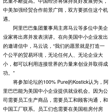
比重不断提高。中国经济将保持良好发展势头，
中美加强经贸合作前景广阔，双方要抓住这个机
遇。
阿里巴巴集团董事局主席马云等多位中美企
业家将出席并发表演讲。在向美国中小企业发出
的邀请信中，马云说，“我们的愿景就是打造一
个公平的贸易环境，无论任何人、无论企业大
小，都可以利用连接世界的力量来创业并取得成
功。”
将参加论坛的100% Pure的Kostick认为，阿
里巴巴能为美国中小企业提供就业机会。因为公
司需要员工生产商品，需要员工和顾客沟通，和
中国工厂联系。员工们也需要在美国租房付房