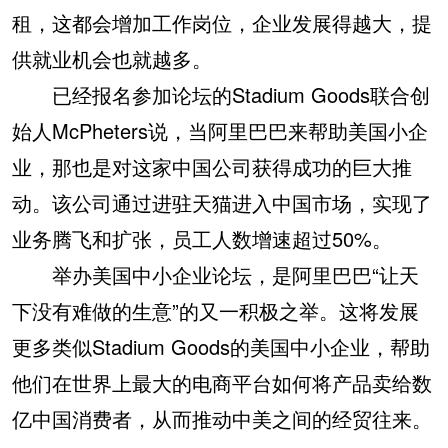
租，这都会增加工作岗位，企业发展得越大，提
供就业机会也就越多。
已经报名参加论坛的Stadium Goods联合创
始人McPheters说，当阿里巴巴来帮助美国小企
业，那也是对这家中国公司获得成功的巨大推
动。该公司通过进驻天猫进入中国市场，实现了
业务腾飞和扩张，员工人数增速超过50%。
举办美国中小企业论坛，是阿里巴巴“让天
下没有难做的生意”的又一积极之举。这将发展
更多类似Stadium Goods的美国中小企业，帮助
他们在世界上最大的电商平台如何将产品卖给数
亿中国消费者，从而推动中美之间的经贸往来。