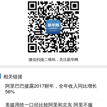
微信扫描二维码，关注新华网
相关链接
阿里巴巴披露2017财年，全年收入同比增长
56%
美媒用统一口径比较阿里和京东 阿里不服