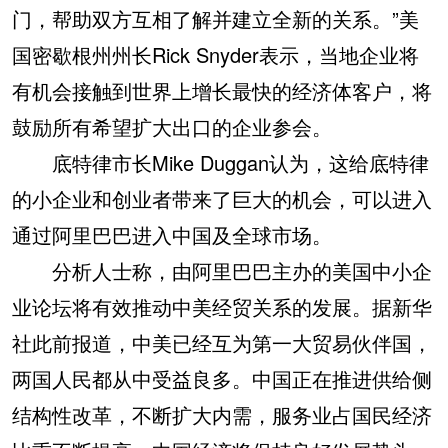
门，帮助双方互相了解并建立全新的关系。”美
国密歇根州州长Rick Snyder表示，当地企业将
有机会接触到世界上增长最快的经济体客户，将
鼓励所有希望扩大出口的企业参会。
底特律市长Mike Duggan认为，这给底特律
的小企业和创业者带来了巨大的机会，可以进入
通过阿里巴巴进入中国及全球市场。
分析人士称，由阿里巴巴主办的美国中小企
业论坛将有效推动中美经贸关系的发展。据新华
社此前报道，中美已经互为第一大贸易伙伴国，
两国人民都从中受益良多。中国正在推进供给侧
结构性改革，不断扩大内需，服务业占国民经济