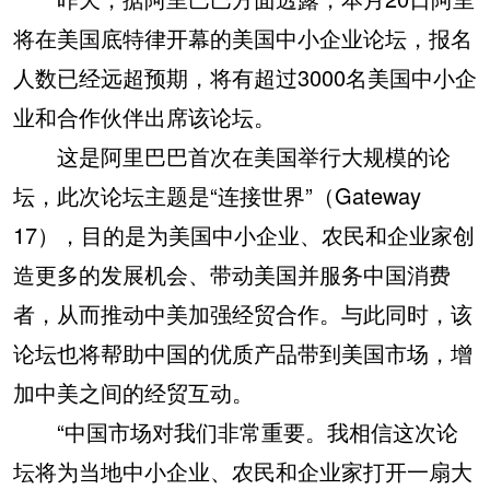
将在美国底特律开幕的美国中小企业论坛，报名
人数已经远超预期，将有超过3000名美国中小企
业和合作伙伴出席该论坛。
这是阿里巴巴首次在美国举行大规模的论
坛，此次论坛主题是“连接世界”（Gateway
17），目的是为美国中小企业、农民和企业家创
造更多的发展机会、带动美国并服务中国消费
者，从而推动中美加强经贸合作。与此同时，该
论坛也将帮助中国的优质产品带到美国市场，增
加中美之间的经贸互动。
“中国市场对我们非常重要。我相信这次论
坛将为当地中小企业、农民和企业家打开一扇大