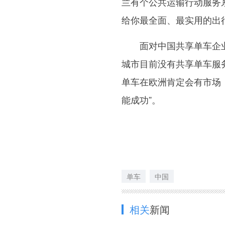
兰有个公共运输行动服务
给你最全面、最实用的出
面对中国共享单车企业
城市目前没有共享单车服
单车在欧洲肯定会有市场
能成功”。
单车
中国
相关
新闻