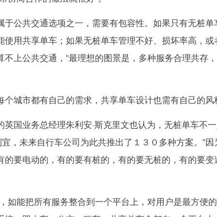
于公共交通选项之一，需要有包容性。如果只有无桩单
能使用共享单车；如果无桩单车管理不好、损坏率高，或
算不上公共交通，“最理想的图景是，多种服务合理共存
个城市都有自己的需求，共享单车设计也需有自己的风
国业务总经理朱利安·斯克里文也认为，无桩单车不一
制宜，未来自行车公司为此共推出了１３０多种方案。“因
有的要电动的，有的要有桩的，有的要无桩的，有的要变
如能把所有服务整合到一个平台上，对用户是最方便的