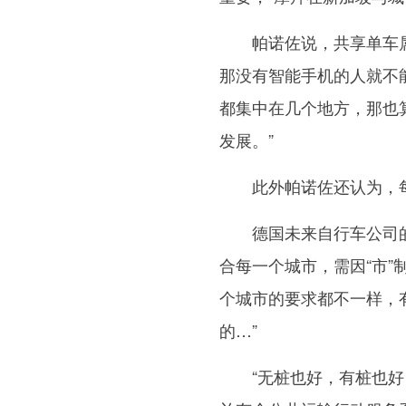
帕诺佐说，共享单车属
那没有智能手机的人就不
都集中在几个地方，那也
发展。”
此外帕诺佐还认为，每
德国未来自行车公司的英
合每一个城市，需因“市”
个城市的要求都不一样，
的…”
“无桩也好，有桩也好，