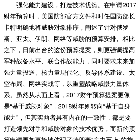
强化能力建设，打造技术优势。在申请2017
财年预算时，美国防部官方文件和时任国防部长
卡特明确地将威胁对象排序，阐述了针对俄罗
斯、亚太、伊朗、网络等威胁的预算安排。相比
之下，日前出台的这份预算提案，则更强调提高
军种战备水平、联合作战能力，同时要求未来加
强力量投送、核力量现代化、反导体系建设、太
空布局、网络实战等，以重塑战略威慑力量体
系。虽然从表面上看，2017财年预算提案更像
是“基于威胁对象”，2018财年则转向“基于自身
能力”，但其实两者具有内在的一致性，都是要
打造领先对手和威胁对象的技术优势，而新的预
算申请更加直接地体现了特朗普“实力至上”的施