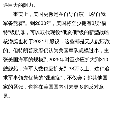
遇巨大的阻力。
事实上，美国更像是在自导自演一场“自我
军备竞赛”。到2030年，美国将至少拥有3艘“福
特”级航母，可以取代现役“俄亥俄”级的新型战略
核潜艇也将于2031年服役，这些都是无人能匹敌
的。但特朗普政府仍认为美国军队规模过小，主
张美国海军的规模到2025年时至少应扩大到310
艘舰船，海军人数也应扩充到38万以上。这种追
求军事领先优势的“强迫症”，不仅会引起其他国
家的紧张，也将在美国国内引来更多的反对意
见。