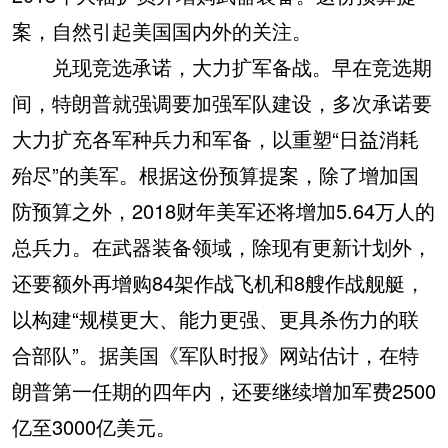
案，自然引起美国国内外的关注。
兑现竞选承诺，大力扩军备战。早在竞选期
间，特朗普就强调要加强军队建设，多次承诺要
大力扩充各军种兵力和军备，以重塑“日益消耗
殆尽”的美军。根据这份预算提案，除了增加国
防预算之外，2018财年美军还将增加5.64万人的
总兵力。在武器装备领域，除现有更新计划外，
还要额外再增购84架作战飞机和8艘作战舰艇，
以构建“规模更大、能力更强、更具杀伤力的联
合部队”。据美国《军队时报》网站估计，在特
朗普第一任期的四年内，还要继续增加军费2500
亿至3000亿美元。