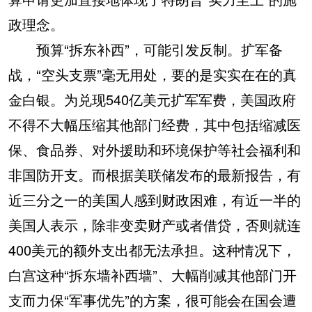
政理念。
预算“拆东补西”，可能引发反制。扩军备
战，“空头支票”毫无用处，要的是实实在在的真
金白银。为兑现540亿美元扩军军费，美国政府
不得不大幅压缩其他部门经费，其中包括缩减医
保、食品券、对外援助和环境保护等社会福利和
非国防开支。而根据美联储发布的最新报告，有
近三分之一的美国人感到财政困难，有近一半的
美国人表示，除非变卖财产或者借贷，否则就连
400美元的额外支出都无法承担。这种情况下，
白宫这种“拆东墙补西墙”、大幅削减其他部门开
支而力保“军事优先”的方案，很可能会在国会遭