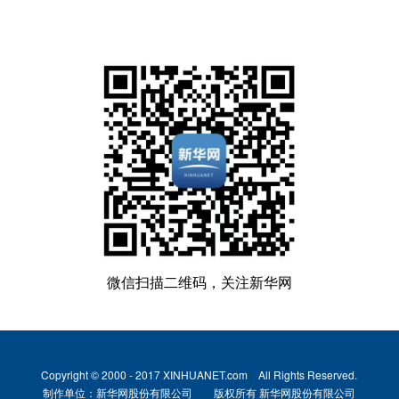
微信扫描二维码，关注新华网
Copyright © 2000 - 2017 XINHUANET.com All Rights Reserved.
制作单位：新华网股份有限公司 版权所有 新华网股份有限公司