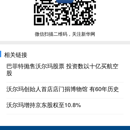
微信扫描二维码，关注新华网
相关链接
巴菲特抛售沃尔玛股票 投资数以十亿买航空
股
沃尔玛创始人首店店门捐博物馆 有60年历史
沃尔玛增持京东股权至10.8%