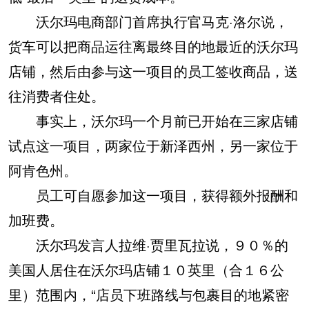
沃尔玛电商部门首席执行官马克·洛尔说，
货车可以把商品运往离最终目的地最近的沃尔玛
店铺，然后由参与这一项目的员工签收商品，送
往消费者住处。
事实上，沃尔玛一个月前已开始在三家店铺
试点这一项目，两家位于新泽西州，另一家位于
阿肯色州。
员工可自愿参加这一项目，获得额外报酬和
加班费。
沃尔玛发言人拉维·贾里瓦拉说，９０％的
美国人居住在沃尔玛店铺１０英里（合１６公
里）范围内，“店员下班路线与包裹目的地紧密