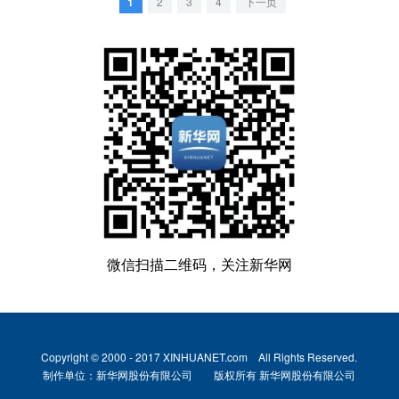
1
2
3
4
下一页
微信扫描二维码，关注新华网
Copyright © 2000 - 2017 XINHUANET.com All Rights Reserved.
制作单位：新华网股份有限公司 版权所有 新华网股份有限公司