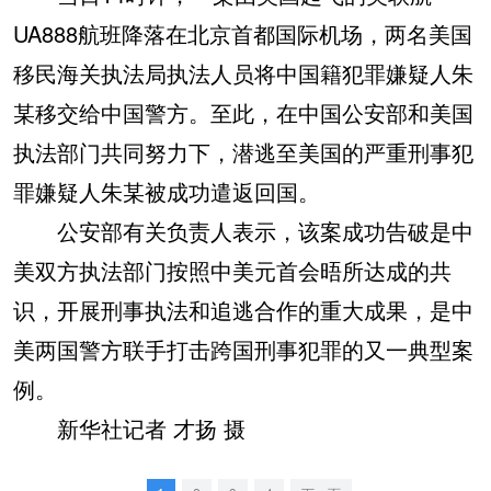
UA888航班降落在北京首都国际机场，两名美国
移民海关执法局执法人员将中国籍犯罪嫌疑人朱
某移交给中国警方。至此，在中国公安部和美国
执法部门共同努力下，潜逃至美国的严重刑事犯
罪嫌疑人朱某被成功遣返回国。
公安部有关负责人表示，该案成功告破是中
美双方执法部门按照中美元首会晤所达成的共
识，开展刑事执法和追逃合作的重大成果，是中
美两国警方联手打击跨国刑事犯罪的又一典型案
例。
新华社记者 才扬 摄