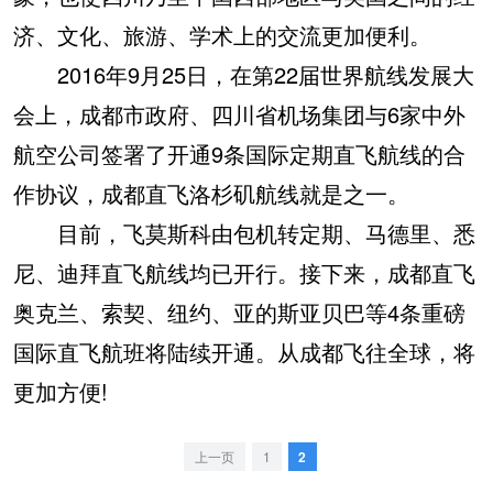
济、文化、旅游、学术上的交流更加便利。
2016年9月25日，在第22届世界航线发展大
会上，成都市政府、四川省机场集团与6家中外
航空公司签署了开通9条国际定期直飞航线的合
作协议，成都直飞洛杉矶航线就是之一。
目前，飞莫斯科由包机转定期、马德里、悉
尼、迪拜直飞航线均已开行。接下来，成都直飞
奥克兰、索契、纽约、亚的斯亚贝巴等4条重磅
国际直飞航班将陆续开通。从成都飞往全球，将
更加方便!
上一页
1
2