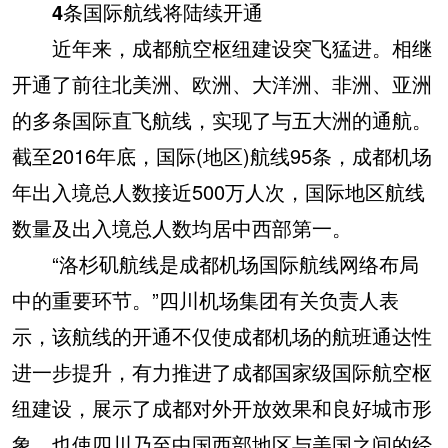
4条国际航线将陆续开通
近年来，成都航空枢纽建设突飞猛进。相继
开通了前往北美洲、欧洲、大洋洲、非洲、亚洲
的多条国际直飞航线，实现了与五大洲的通航。
截至2016年底，国际(地区)航线95条，成都机场
年出入境总人数接近500万人次，国际地区航线
数量及出入境总人数均居中西部第一。
“洛杉矶航线是成都机场国际航线网络布局
中的重要环节。”四川机场集团有关负责人表
示，该航线的开通不仅使成都机场的航班通达性
进一步提升，有力推进了成都国家级国际航空枢
纽建设，展示了成都对外开放效果和良好城市形
象，也使四川乃至中国西部地区与美国之间的经