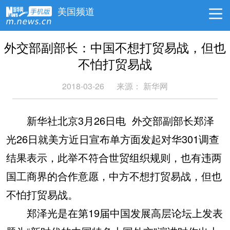
美国频道
外交部副部长：中国不想打贸易战，但也
不怕打贸易战
2018-03-26
来源： 新华网
新华社北京3月26日电 外交部副部长郑泽
光26日就美方近日宣布单方面发起对华301调查
结果表示，此举不符合世贸组织规则，也有违两
国工商界的合作意愿，中方不想打贸易战，但也
不怕打贸易战。
郑泽光是在第19届中国发展高层论坛上发表