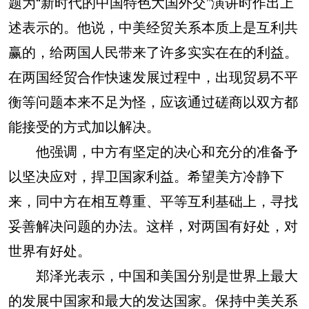
题为“新时代的中国特色大国外交”演讲时作出上
述表示的。他说，中美经贸关系本质上是互利共
赢的，给两国人民带来了许多实实在在的利益。
在两国经贸合作快速发展过程中，出现贸易不平
衡等问题本来不足为怪，应该通过磋商以双方都
能接受的方式加以解决。
他强调，中方有坚定的决心和充分的准备予
以坚决应对，捍卫国家利益。希望美方冷静下
来，同中方在相互尊重、平等互利基础上，寻找
妥善解决问题的办法。这样，对两国有好处，对
世界有好处。
郑泽光表示，中国和美国分别是世界上最大
的发展中国家和最大的发达国家。保持中美关系