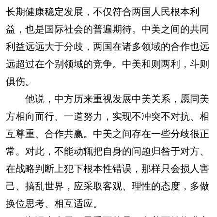
长期健康稳定发展，不仅符合两国人民根本利
益，也是国际社会的普遍期待。中美之间的共同
利益远远大于分歧，两国在诸多领域的合作也远
远超过在个别领域的竞争。中美和则两利，斗则
俱伤。
他说，中方历来重视发展中美关系，愿同美
方相向而行、一道努力，实现不冲突不对抗、相
互尊重、合作共赢。中美之间存在一些分歧很正
常。对此，不能动辄把自身的问题归咎于对方、
在战略判断上犯下根本性错误，那样只会损人害
己、搞乱世界，应采取客观、理性的态度，多做
换位思考、相互适应。