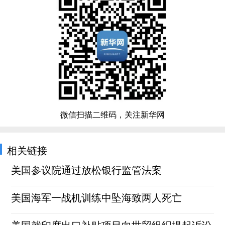
微信扫描二维码，关注新华网
相关链接
美国参议院通过放松银行监管法案
美国海军一战机训练中坠海致两人死亡
美国就印度出口补贴项目向世贸组织提起诉讼