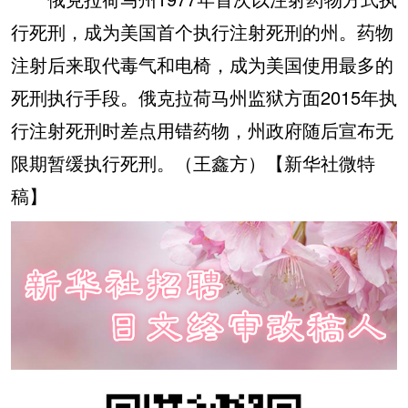
行死刑，成为美国首个执行注射死刑的州。药物
注射后来取代毒气和电椅，成为美国使用最多的
死刑执行手段。俄克拉荷马州监狱方面2015年执
行注射死刑时差点用错药物，州政府随后宣布无
限期暂缓执行死刑。（王鑫方）【新华社微特
稿】