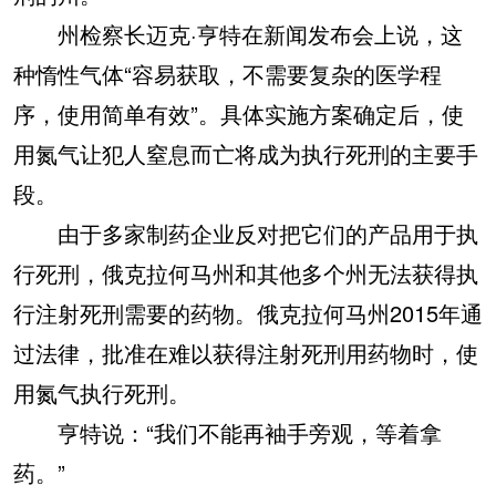
州检察长迈克·亨特在新闻发布会上说，这
种惰性气体“容易获取，不需要复杂的医学程
序，使用简单有效”。具体实施方案确定后，使
用氮气让犯人窒息而亡将成为执行死刑的主要手
段。
由于多家制药企业反对把它们的产品用于执
行死刑，俄克拉何马州和其他多个州无法获得执
行注射死刑需要的药物。俄克拉何马州2015年通
过法律，批准在难以获得注射死刑用药物时，使
用氮气执行死刑。
亨特说：“我们不能再袖手旁观，等着拿
药。”