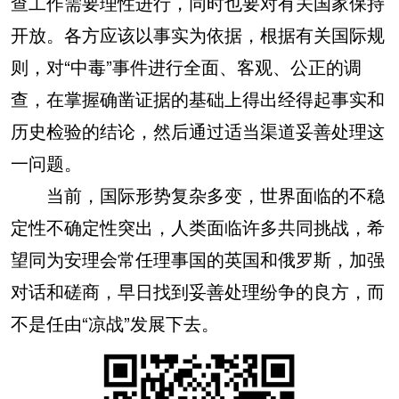
查工作需要理性进行，同时也要对有关国家保持
开放。各方应该以事实为依据，根据有关国际规
则，对“中毒”事件进行全面、客观、公正的调
查，在掌握确凿证据的基础上得出经得起事实和
历史检验的结论，然后通过适当渠道妥善处理这
一问题。
当前，国际形势复杂多变，世界面临的不稳
定性不确定性突出，人类面临许多共同挑战，希
望同为安理会常任理事国的英国和俄罗斯，加强
对话和磋商，早日找到妥善处理纷争的良方，而
不是任由“凉战”发展下去。