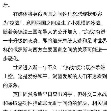
牙。
有媒体将英俄两国之间这种怒怼现状形容
为“凉战”，意即两国之间发生了小规模的冷战。
随着美德法三国领导人的公开加入，“凉战”有进
一步升级的态势。即将迎来总统大选和足球世界
杯的俄罗斯与西方主要国家之间的关系可能进一
步恶化。
世界进入新一年不久，“凉战”便出现在欧洲
上空。这是爱好和平、渴望发展的人们不愿看到
的景象。
英国固然希望早日查出凶手，但外交口水战
和采取惩罚性措施却无助于问题的解决。相关调