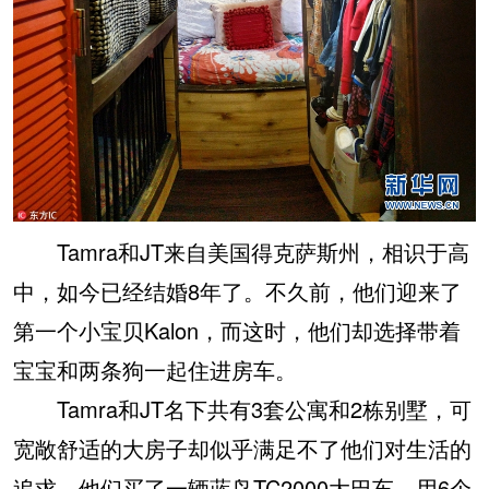
Tamra和JT来自美国得克萨斯州，相识于高
中，如今已经结婚8年了。不久前，他们迎来了
第一个小宝贝Kalon，而这时，他们却选择带着
宝宝和两条狗一起住进房车。
Tamra和JT名下共有3套公寓和2栋别墅，可
宽敞舒适的大房子却似乎满足不了他们对生活的
追求。他们买了一辆蓝鸟TC2000大巴车，用6个