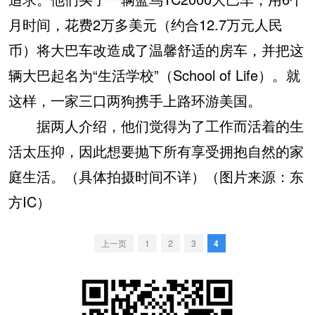
月时间，花费2万多美元（约合12.7万元人民
币）将大巴车改造成了温馨舒适的房车，并把这
辆大巴起名为“生活学校”（School of Life）。就
这样，一家三口两狗携手上路环游美国。
据两人介绍，他们觉得为了工作而活着的生
活太压抑，因此想要抛下所有享受拥抱自然的家
庭生活。（具体拍摄时间不详）（
图片来源：东
方IC）
上一页
1
2
3
4