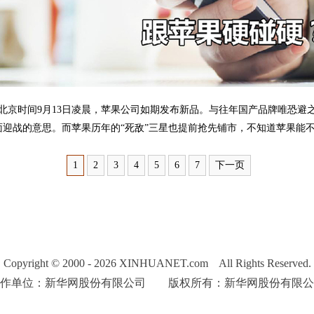
京时间9月13日凌晨，苹果公司如期发布新品。与往年国产品牌唯恐避
迎战的意思。而苹果历年的“死敌”三星也提前抢先铺市，不知道苹果能不
1
2
3
4
5
6
7
下一页
Copyright © 2000 - 2026 XINHUANET.com All Rights Reserved.
制作单位：新华网股份有限公司 版权所有：新华网股份有限公