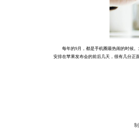
每年的9月，都是手机圈最热闹的时候。北
安排在苹果发布会的前后几天，很有几分正面