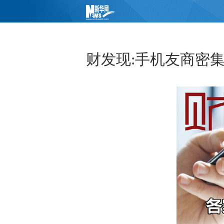
财发现:手机友商密集推