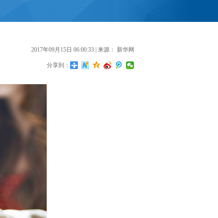
2017年09月15日 06:00:33
| 来源：
新华网
分享到：