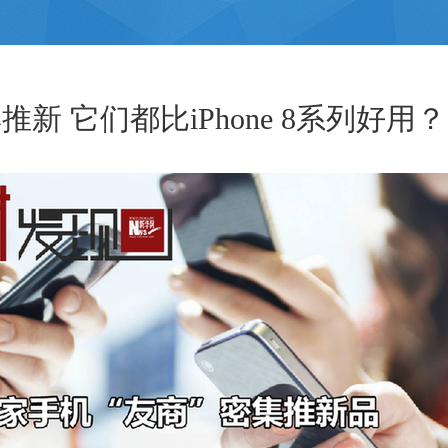
新 它们都比iPhone 8系列好用？