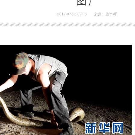
2017-07-26 09:06
来源：
新华网