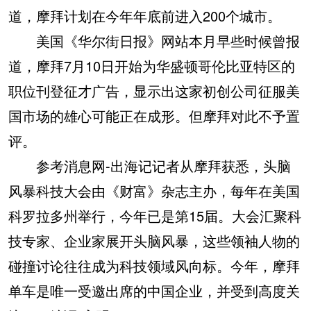
道，摩拜计划在今年年底前进入200个城市。
美国《华尔街日报》网站本月早些时候曾报
道，摩拜7月10日开始为华盛顿哥伦比亚特区的
职位刊登征才广告，显示出这家初创公司征服美
国市场的雄心可能正在成形。但摩拜对此不予置
评。
参考消息网-出海记记者从摩拜获悉，头脑
风暴科技大会由《财富》杂志主办，每年在美国
科罗拉多州举行，今年已是第15届。大会汇聚科
技专家、企业家展开头脑风暴，这些领袖人物的
碰撞讨论往往成为科技领域风向标。今年，摩拜
单车是唯一受邀出席的中国企业，并受到高度关