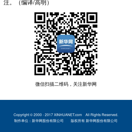
注。（编译/高明）
微信扫描二维码，关注新华网
Copyright © 2000 - 2017 XINHUANET.com All Rights Reserved.
制作单位：新华网股份有限公司 版权所有 新华网股份有限公司