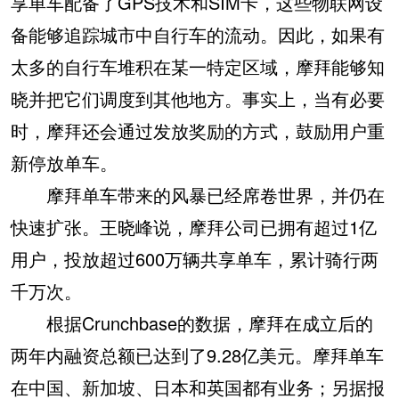
享单车配备了GPS技术和SIM卡，这些物联网设
备能够追踪城市中自行车的流动。因此，如果有
太多的自行车堆积在某一特定区域，摩拜能够知
晓并把它们调度到其他地方。事实上，当有必要
时，摩拜还会通过发放奖励的方式，鼓励用户重
新停放单车。
摩拜单车带来的风暴已经席卷世界，并仍在
快速扩张。王晓峰说，摩拜公司已拥有超过1亿
用户，投放超过600万辆共享单车，累计骑行两
千万次。
根据Crunchbase的数据，摩拜在成立后的
两年内融资总额已达到了9.28亿美元。摩拜单车
在中国、新加坡、日本和英国都有业务；另据报