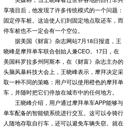
享项目后，他发现了许多传统模式的一个问题：
固定停车桩。这迫使人们到固定地点取还车，而
停车桩也不一定会有一个空位。
据美国《财富》杂志网站7月18日报道，王
晓峰是摩拜单车联合创始人兼CEO。17日，在
美国科罗拉多州阿斯本，在《财富》杂志主办的
头脑风暴科技大会上，王晓峰表示，摩拜决定采
取一种不同的策略：用户可以使用橙色的摩拜单
车，并随时把它们停放在城市中的任何地方。
王晓峰介绍，用户通过摩拜单车APP能够与
单车配备的智能锁系统进行交互。这可以令骑行
人随地存取自行车，还可以避免车辆失窃。就在