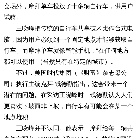
会场外，摩拜单车投放了十多辆自行车，供用户
试骑。
王晓峰把传统的自行车共享技术比作台式电
脑，因为用户必须到一个固定地点才能够获取自
行车。而摩拜单车就像智能手机，“在任何地方
都可以使用”（当然只有在特定的城市）。
不过，美国时代集团（《财富》杂志母公
司）执行主编克莱·钱德勒指出，这会带来一个
潜在的问题。在采访王晓峰时，钱德勒认为人们
更喜欢下坡而非上坡，自行车有可能会在某一个
地点堆积。
王晓峰并不认同。他表示，摩拜给每一辆共