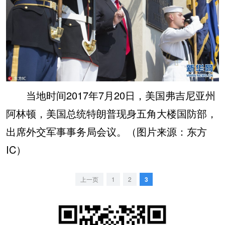
当地时间2017年7月20日，美国弗吉尼亚州
阿林顿，美国总统特朗普现身五角大楼国防部，
出席外交军事事务局会议。（图片来源：东方
IC）
上一页
1
2
3