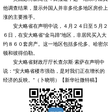
他调查结果，显示外国人并非多伦多地区房价上
涨的主要推手。
安大略省在声明中说，４月２４日至５月２
６日，在安大略省“金马蹄”地区，非居民买入大
约８６０套房产。这一地区包括多伦多、哈密尔
顿和彼得伯勒。
安大略省财政厅厅长查尔斯·索萨在声明中
说：“安大略省楼市强劲，是对我们正在增长的
经济的反映。”（卜晓明）【新华社微特稿】