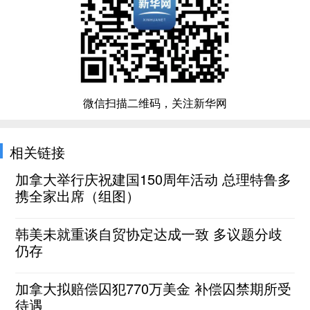
微信扫描二维码，关注新华网
相关链接
加拿大举行庆祝建国150周年活动 总理特鲁多
携全家出席（组图）
韩美未就重谈自贸协定达成一致 多议题分歧
仍存
加拿大拟赔偿囚犯770万美金 补偿囚禁期所受
待遇